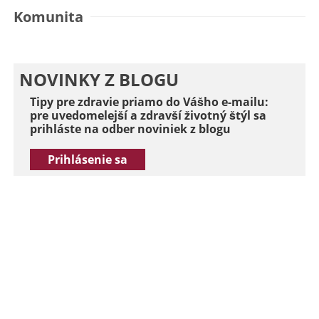
Komunita
NOVINKY Z BLOGU
Tipy pre zdravie priamo do Vášho e-mailu:
pre uvedomelejší a zdravší životný štýl sa
prihláste na odber noviniek z blogu
Prihlásenie sa