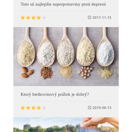
Toto sú najlepšie superpotraviny proti depresii
2017-11-15
Ktorý bielkovinový prášok je dobrý?
2019-08-13