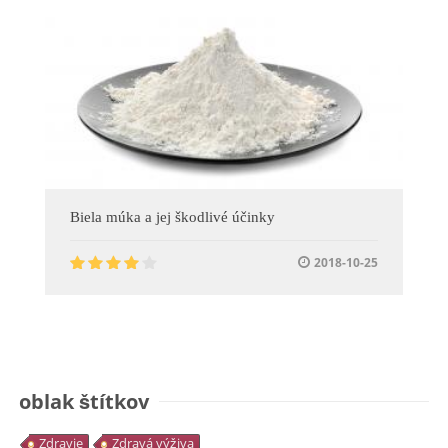
Biela múka a jej škodlivé účinky
2018-10-25
oblak štítkov
Zdravie
Zdravá výživa