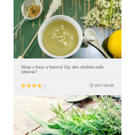
Sirup z bazy a bazový čaj: ako chránia naše
zdravie?
2017-05-06