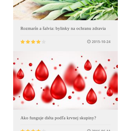
Rozmarín a šalvia: bylinky na ochranu zdravia
2015-10-24
Ako funguje diéta podľa krvnej skupiny?