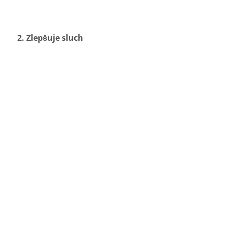
2. Zlepšuje sluch