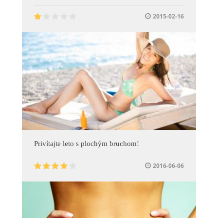
2015-02-16
Privítajte leto s plochým bruchom!
2016-06-06