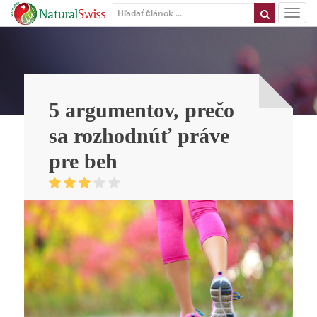
5 argumentov, prečo
sa rozhodnúť práve
pre beh