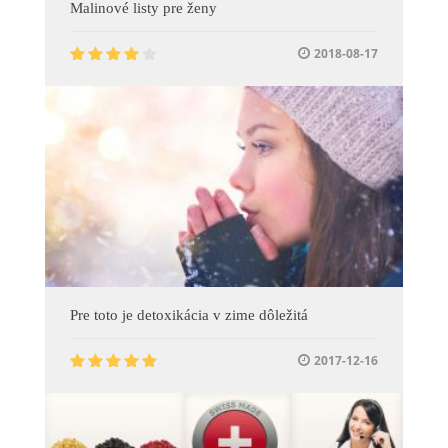
Malinové listy pre ženy
2018-08-17
Pre toto je detoxikácia v zime dôležitá
2017-12-16